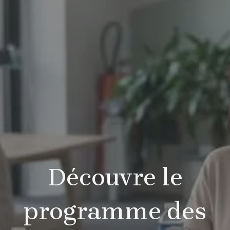
Découvre le
programme des