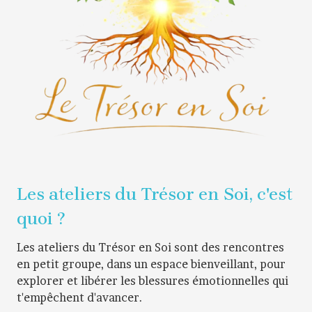
Les ateliers du Trésor en Soi, c'est
quoi ?
Les ateliers du Trésor en Soi sont des rencontres
en petit groupe, dans un espace bienveillant, pour
explorer et libérer les blessures émotionnelles qui
t'empêchent d'avancer.