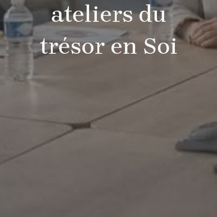
ateliers du
trésor en Soi