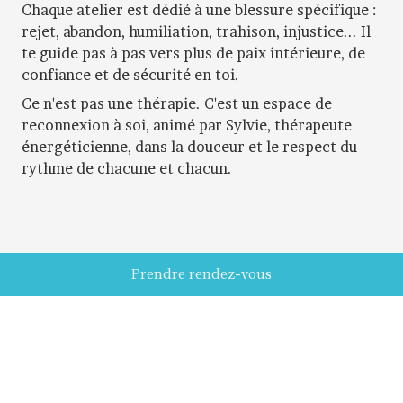
Chaque atelier est dédié à une blessure spécifique :
rejet, abandon, humiliation, trahison, injustice... Il
te guide pas à pas vers plus de paix intérieure, de
confiance et de sécurité en toi.
Ce n'est pas une thérapie. C'est un espace de
reconnexion à soi, animé par Sylvie, thérapeute
énergéticienne, dans la douceur et le respect du
rythme de chacune et chacun.
Prendre rendez-vous
Un espace bienveillant pour te